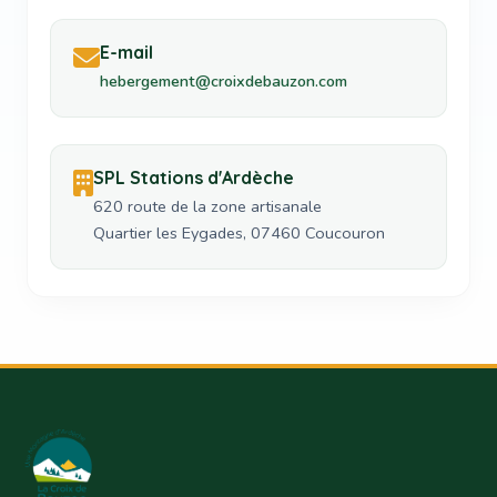
E-mail
hebergement@croixdebauzon.com
SPL Stations d'Ardèche
620 route de la zone artisanale
Quartier les Eygades, 07460 Coucouron