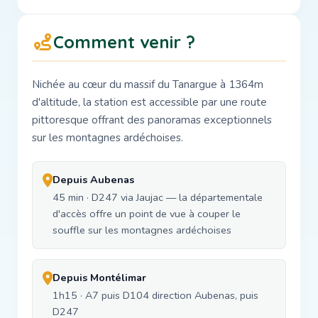
Comment venir ?
Nichée au cœur du massif du Tanargue à 1364m
d'altitude, la station est accessible par une route
pittoresque offrant des panoramas exceptionnels
sur les montagnes ardéchoises.
Depuis Aubenas
45 min · D247 via Jaujac — la départementale
d'accès offre un point de vue à couper le
souffle sur les montagnes ardéchoises
Depuis Montélimar
1h15 · A7 puis D104 direction Aubenas, puis
D247