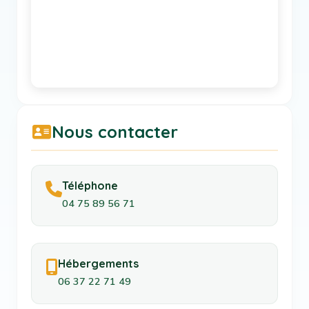
Nous contacter
Téléphone
04 75 89 56 71
Hébergements
06 37 22 71 49